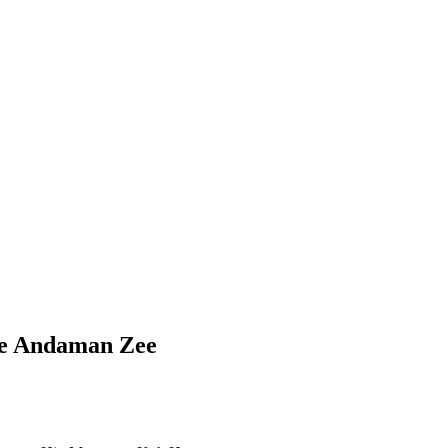
de Andaman Zee