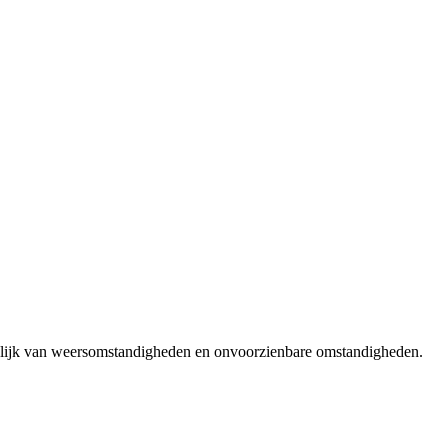
nkelijk van weersomstandigheden en onvoorzienbare omstandigheden.