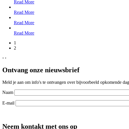
Read More
Read More
Read More
Read More
1
2
›
‹
Ontvang onze nieuwsbrief
Meld je aan om info's te ontvangen over bijvoorbeeld opkomende dagt
Naam
E-mail
Neem kontakt met ons op