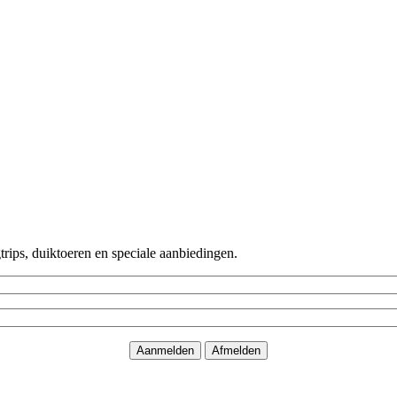
rips, duiktoeren en speciale aanbiedingen.