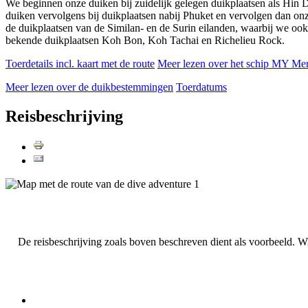
We beginnen onze duiken bij zuidelijk gelegen duikplaatsen als Hi
duiken vervolgens bij duikplaatsen nabij Phuket en vervolgen dan onz
de duikplaatsen van de Similan- en de Surin eilanden, waarbij we ook
bekende duikplaatsen Koh Bon, Koh Tachai en Richelieu Rock.
Toerdetails incl. kaart met de route
Meer lezen over het schip MY Mer
Meer lezen over de duikbestemmingen
Toerdatums
Reisbeschrijving
De reisbeschrijving zoals boven beschreven dient als voorbeeld. 