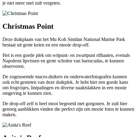
je niet meer snel zult vergeten.
Christmas Point
Deze duikplaats van het Mu Koh Similan National Marine Park
bestaat uit grote keien en een mooie drop-off.
Het is een goede plek om witpunt- en zwartpunt rifhaaien, evenals
Napoleon lipvissen en grote scholen van barracudas, te kunnen
observeren.
De zogenoemde macro-duikers en onderwaterfotografen kunnen
ook echt genieten van deze duikplek. Je hebt hier een goede kans
om frogvisjes, lintpalingen en diverse naaktslakken in een mooie
omgeving te kunnen zien.
De drop-off zelf is heel mooi begroeid met gorgonen. Je zult hier
genoeg aanblikken vinden die perfect zijn om mooie fotos te kunnen
maken.