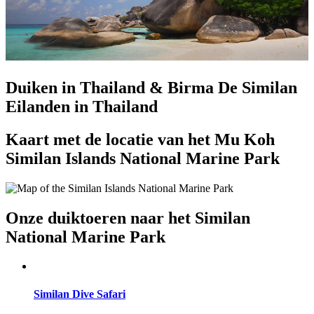
Duiken in Thailand & Birma
De Similan
Eilanden in Thailand
Kaart met de locatie van het Mu Koh
Similan Islands National Marine Park
Onze duiktoeren naar het Similan
National Marine Park
Similan Dive Safari