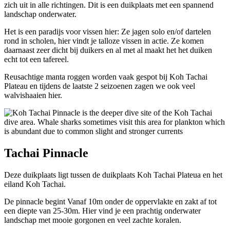
zich uit in alle richtingen. Dit is een duikplaats met een spannend
landschap onderwater.
Het is een paradijs voor vissen hier: Ze jagen solo en/of dartelen
rond in scholen, hier vindt je talloze vissen in actie. Ze komen
daarnaast zeer dicht bij duikers en al met al maakt het het duiken
echt tot een tafereel.
Reusachtige manta roggen worden vaak gespot bij Koh Tachai
Plateau en tijdens de laatste 2 seizoenen zagen we ook veel
walvishaaien hier.
Tachai Pinnacle
Deze duikplaats ligt tussen de duikplaats Koh Tachai Plateua en het
eiland Koh Tachai.
De pinnacle begint Vanaf 10m onder de oppervlakte en zakt af tot
een diepte van 25-30m. Hier vind je een prachtig onderwater
landschap met mooie gorgonen en veel zachte koralen.