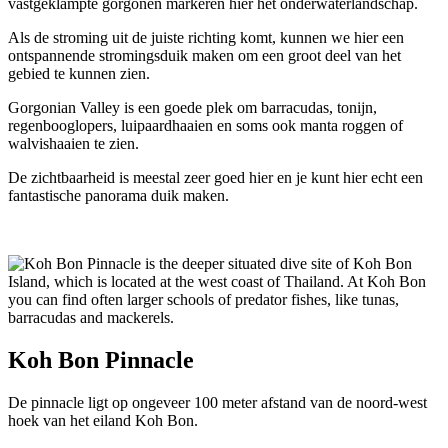
vastgeklampte gorgonen markeren hier het onderwaterlandschap.
Als de stroming uit de juiste richting komt, kunnen we hier een
ontspannende stromingsduik maken om een groot deel van het
gebied te kunnen zien.
Gorgonian Valley is een goede plek om barracudas, tonijn,
regenbooglopers, luipaardhaaien en soms ook manta roggen of
walvishaaien te zien.
De zichtbaarheid is meestal zeer goed hier en je kunt hier echt een
fantastische panorama duik maken.
Koh Bon Pinnacle
De pinnacle ligt op ongeveer 100 meter afstand van de noord-west
hoek van het eiland Koh Bon.