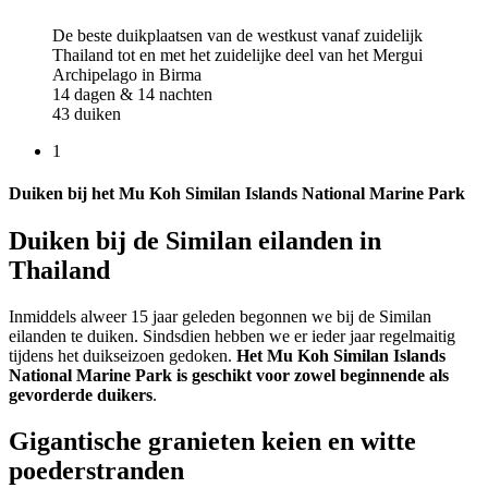
De beste duikplaatsen van de westkust vanaf zuidelijk
Thailand tot en met het zuidelijke deel van het Mergui
Archipelago in Birma
14 dagen & 14 nachten
43 duiken
1
Duiken bij het Mu Koh Similan Islands National Marine Park
Duiken bij de Similan eilanden in
Thailand
Inmiddels alweer 15 jaar geleden begonnen we bij de Similan
eilanden te duiken. Sindsdien hebben we er ieder jaar regelmaitig
tijdens het duikseizoen gedoken.
Het Mu Koh Similan Islands
National Marine Park is geschikt voor zowel beginnende als
gevorderde duikers
.
Gigantische granieten keien en witte
poederstranden