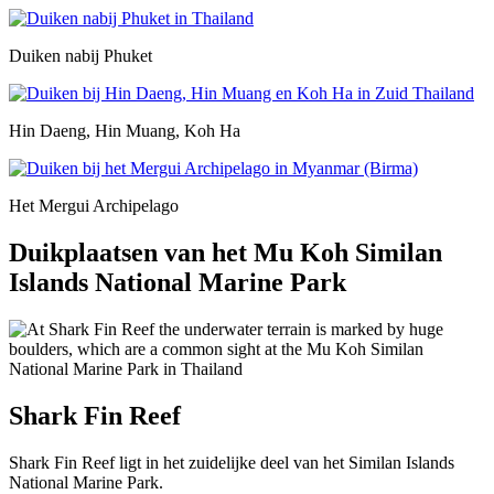
Duiken nabij Phuket
Hin Daeng, Hin Muang, Koh Ha
Het Mergui Archipelago
Duikplaatsen van het Mu Koh Similan
Islands National Marine Park
Shark Fin Reef
Shark Fin Reef ligt in het zuidelijke deel van het Similan Islands
National Marine Park.