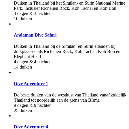
Duiken in Thailand bij het Similan- en Surin National Marine
Park, inclusief Richelieu Rock, Koh Tachai en Koh Bon
3 dagen & 3 nachten
10 duiken
Andaman Dive Safari
Duiken in Thailand bij de Similan- en Surin eilanden bij
duikplaatsen als Richelieu Rock, Koh Tachai, Koh Bon en
Elephant Head
4 dagen & 4 nachten
14 duiken
Dive Adventure 1
De beste duiken van de westkust van Thailand vanaf zuidelijk
Thailand tot noordelijk aan de grens van BIrma
9 dagen & 9 nachten
25 duiken
Dive Adventure 4