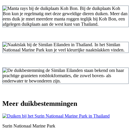
Meer duikbestemmingen
Surin Nationaal Marine Park