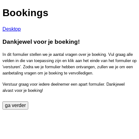
Bookings
Desktop
Dankjewel voor je boeking!
In dit formulier stellen we je aantal vragen over je boeking. Vul graag alle
velden in die van toepassing zijn en klik aan het einde van het formulier op
'versturen'. Zodra we je formulier hebben ontvangen, zullen we je om een
aanbetaling vragen om je boeking te vervolledigen.
Verstuur graag voor iedere deelnemer een apart formulier. Dankjewel
alvast voor je boeking!
ga verder