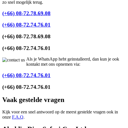
zo snel mogelijk terug.
(+66) 08-72.78.69.08
(+66) 08-72.74.76.01
(+66) 08-72.78.69.08
(+66) 08-72.74.76.01
Als je WhatsApp hebt geinstalleerd, dan kun je ook
kontakt met ons opnemen via:
(+66) 08-72.74.76.01
(+66) 08-72.74.76.01
Vaak gestelde vragen
Kijk voor een snel antwoord op de meest gestelde vragen ook in
onze
F.A.Q
.