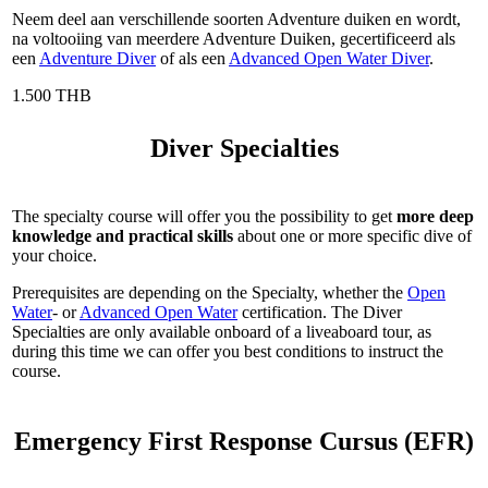
Neem deel aan verschillende soorten Adventure duiken en wordt,
na voltooiing van meerdere Adventure Duiken, gecertificeerd als
een
Adventure Diver
of als een
Advanced Open Water Diver
.
1.500 THB
Diver Specialties
The specialty course will offer you the possibility to get
more deep
knowledge and practical skills
about one or more specific dive of
your choice.
Prerequisites are depending on the Specialty, whether the
Open
Water
- or
Advanced Open Water
certification. The Diver
Specialties are only available onboard of a liveaboard tour, as
during this time we can offer you best conditions to instruct the
course.
Emergency First Response Cursus (EFR)