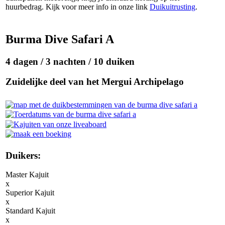
huurbedrag. Kijk voor meer info in onze link
Duikuitrusting
.
Burma Dive Safari A
4 dagen / 3 nachten / 10 duiken
Zuidelijke deel van het Mergui Archipelago
Duikers:
Master Kajuit
x
Superior Kajuit
x
Standard Kajuit
x