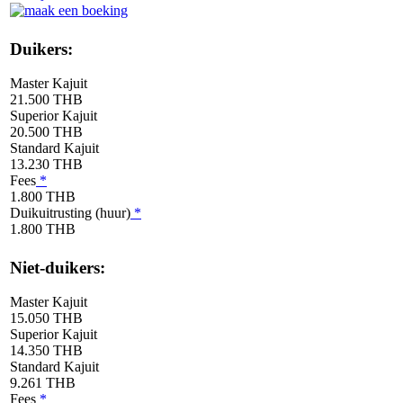
Duikers:
Master Kajuit
21.500 THB
Superior Kajuit
20.500 THB
Standard Kajuit
13.230 THB
Fees
*
1.800 THB
Duikuitrusting (huur)
*
1.800 THB
Niet-duikers:
Master Kajuit
15.050 THB
Superior Kajuit
14.350 THB
Standard Kajuit
9.261 THB
Fees
*