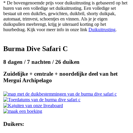
* De bovengenoemde prijs voor duikuitrusting is gebaseerd op het
huren van een volledige set duikuitrusting. Een volledige set
bestaat uit een duikfles, gewichten, duikbril, shorty duikpak,
automaat, trimvest, schoentjes en vinnen. Als je je eigen
duikspullen meebrengt, krijg je uiteraard korting op het
huurbedrag. Kijk voor meer info in onze link
Duikuitrusting
.
Burma Dive Safari C
8 dagen / 7 nachten / 26 duiken
Zuidelijke + centrale + noordelijke deel van het
Mergui Archipelago
Duikers: