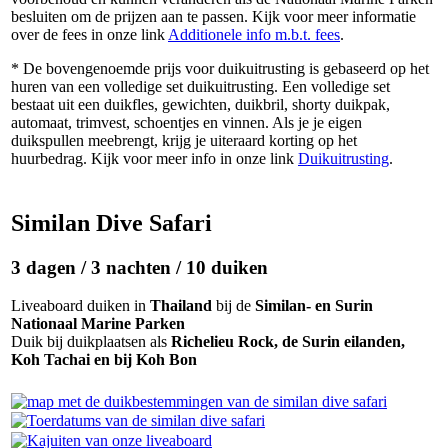
besluiten om de prijzen aan te passen. Kijk voor meer informatie
over de fees in onze link
Additionele info m.b.t. fees
.
* De bovengenoemde prijs voor duikuitrusting is gebaseerd op het
huren van een volledige set duikuitrusting. Een volledige set
bestaat uit een duikfles, gewichten, duikbril, shorty duikpak,
automaat, trimvest, schoentjes en vinnen. Als je je eigen
duikspullen meebrengt, krijg je uiteraard korting op het
huurbedrag. Kijk voor meer info in onze link
Duikuitrusting
.
Similan Dive Safari
3 dagen / 3 nachten / 10 duiken
Liveaboard duiken in
Thailand
bij de
Similan- en Surin
Nationaal Marine Parken
Duik bij duikplaatsen als
Richelieu Rock, de Surin eilanden,
Koh Tachai en bij Koh Bon