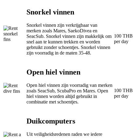
Snorkel vinnen
Snorkel vinnen zijn verkrijgbaar van
merken zoals Mares, SaekoDivea en
100 THB
SeacSub. Snorkel vinnen zijn makkelijk om
per day
snel aan te kunnen trekken en worden
gebruikt zonder schoentjes. Snorkel vinnen
zijn voorradig in de maten 35-48.
Open hiel vinnen
Open hiel vinnen zijn voorradig van merken
100 THB
zoals SeacSub, ScubaPro en Mares. Open
per day
hiel vinnen worden altijd gebruikt in
combinatie met schoentjes.
Duikcomputers
Uit veiligheidsredenen raden we iedere