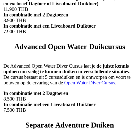
en exclusief Dagtoer of Liveaboard Duiktoer)
11.900 THB
In combinatie met 2 Dagtoeren
8.900 THB
In combinatie met een Liveaboard Duiktoer
7.900 THB
Advanced Open Water Duikcursus
De Advanced Open Water Diver Cursus laat je
de juiste kennis
opdoen om veilig te kunnen duiken in verschillende situaties
.
De cursus bestaat uit 5 cursusduiken en is ontworpen om voort te
bouwen op de ervaring van de
Open Water Diver Cursus
.
In combinatie met 2 Dagtoeren
8.500 THB
In combinatie met een Liveaboard Duiktoer
7.500 THB
Separate Adventure Duiken