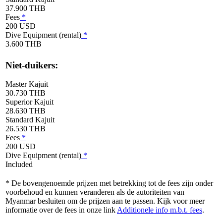
37.900 THB
Fees
*
200 USD
Dive Equipment (rental)
*
3.600 THB
Niet-duikers:
Master Kajuit
30.730 THB
Superior Kajuit
28.630 THB
Standard Kajuit
26.530 THB
Fees
*
200 USD
Dive Equipment (rental)
*
Included
* De bovengenoemde prijzen met betrekking tot de fees zijn onder
voorbehoud en kunnen veranderen als de autoriteiten van
Myanmar besluiten om de prijzen aan te passen. Kijk voor meer
informatie over de fees in onze link
Additionele info m.b.t. fees
.