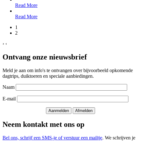
Read More
Read More
1
2
›
‹
Ontvang onze nieuwsbrief
Meld je aan om info's te ontvangen over bijvoorbeeld opkomende
dagtrips, duiktoeren en speciale aanbiedingen.
Naam
E-mail
Neem kontakt met ons op
Bel ons, schrijf een SMS-je of verstuur een mailtje
. We schrijven je