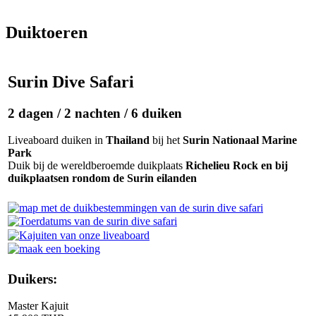
Duiktoeren
Surin Dive Safari
2 dagen / 2 nachten / 6 duiken
Liveaboard duiken in
Thailand
bij het
Surin Nationaal Marine
Park
Duik bij de wereldberoemde duikplaats
Richelieu Rock en bij
duikplaatsen rondom de Surin eilanden
Duikers:
Master Kajuit