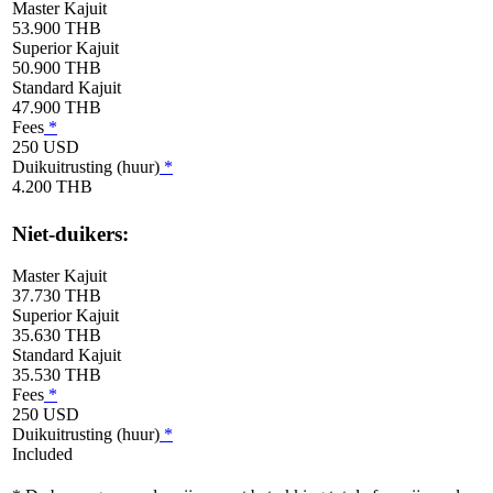
Master Kajuit
53.900 THB
Superior Kajuit
50.900 THB
Standard Kajuit
47.900 THB
Fees
*
250 USD
Duikuitrusting (huur)
*
4.200 THB
Niet-duikers:
Master Kajuit
37.730 THB
Superior Kajuit
35.630 THB
Standard Kajuit
35.530 THB
Fees
*
250 USD
Duikuitrusting (huur)
*
Included